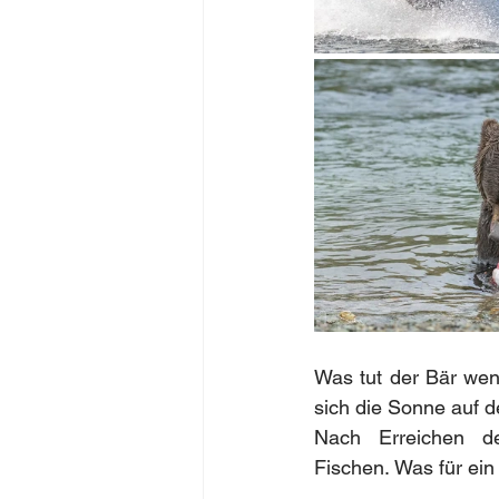
Was tut der Bär wen
sich die Sonne auf d
Nach Erreichen d
Fischen. Was für ein