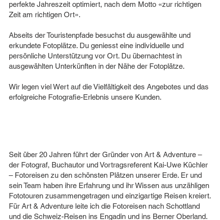
perfekte Jahreszeit optimiert, nach dem Motto «zur richtigen
Zeit am richtigen Ort».
Abseits der Touristenpfade besuchst du ausgewählte und
erkundete Fotoplätze. Du geniesst eine individuelle und
persönliche Unterstützung vor Ort. Du übernachtest in
ausgewählten Unterkünften in der Nähe der Fotoplätze.
Wir legen viel Wert auf die Vielfältigkeit des Angebotes und das
erfolgreiche Fotografie-Erlebnis unsere Kunden.
Seit über 20 Jahren führt der Gründer von Art & Adventure –
der Fotograf, Buchautor und Vortragsreferent Kai-Uwe Küchler
– Fotoreisen zu den schönsten Plätzen unserer Erde. Er und
sein Team haben ihre Erfahrung und ihr Wissen aus unzähligen
Fototouren zusammengetragen und einzigartige Reisen kreiert.
Für Art & Adventure leite ich die Fotoreisen nach Schottland
und die Schweiz-Reisen ins Engadin und ins Berner Oberland.