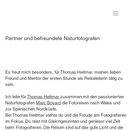
Partner und befreundete Naturfotografen
Es freut mich besonders, für Thomas Heitmar, meinen lieben
Freund und Mentor der ersten Stunde als Reiseleiterin tätig zu
sein.
Ich leite für
Thomas Heitmar
zusammen mit den passionierten
Naturfotografen
Marc Bovard
die Fotoreisen nach Wales und
zur Spanischen Nordküste.
Bei Thomas Heitmar stehts du und die Freude am Fotografieren
im Fokus. Du reist mit Gleichgesinnten und geniesst viel Zeit
beim Fotografieren. Die Reisen sind auf das gute Licht und die