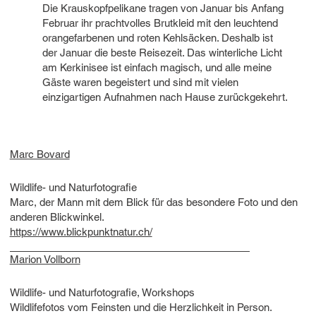
Die Krauskopfpelikane tragen von Januar bis Anfang
Februar ihr prachtvolles Brutkleid mit den leuchtend
orangefarbenen und roten Kehlsäcken. Deshalb ist
der Januar die beste Reisezeit. Das winterliche Licht
am Kerkinisee ist einfach magisch, und alle meine
Gäste waren begeistert und sind mit vielen
einzigartigen Aufnahmen nach Hause zurückgekehrt.
Marc Bovard
Wildlife- und Naturfotografie
Marc, der Mann mit dem Blick für das besondere Foto und den
anderen Blickwinkel.
https://www.blickpunktnatur.ch/
Marion Vollborn
Wildlife- und Naturfotografie, Workshops
Wildlifefotos vom Feinsten und die Herzlichkeit in Person.