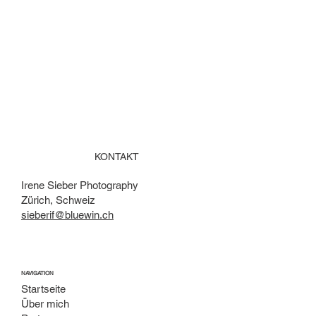
KONTAKT
Irene Sieber Photography
Zürich, Schweiz
sieberif@bluewin.ch
NAVIGATION
Startseite
Über mich