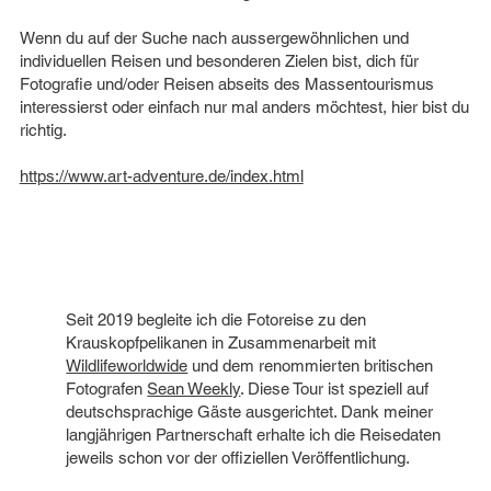
Wenn du auf der Suche nach aussergewöhnlichen und
individuellen Reisen und besonderen Zielen bist, dich für
Fotografie und/oder Reisen abseits des Massentourismus
interessierst oder einfach nur mal anders möchtest, hier bist du
richtig.
https://www.art-adventure.de/index.html
Seit 2019 begleite ich die Fotoreise zu den
Krauskopfpelikanen in Zusammenarbeit mit
Wildlifeworldwide
und dem renommierten britischen
Fotografen
Sean Weekly
. Diese Tour ist speziell auf
deutschsprachige Gäste ausgerichtet. Dank meiner
langjährigen Partnerschaft erhalte ich die Reisedaten
jeweils schon vor der offiziellen Veröffentlichung.