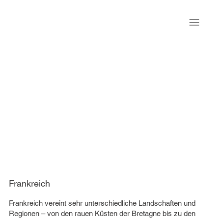
Frankreich
Frankreich vereint sehr unterschiedliche Landschaften und
Regionen – von den rauen Küsten der Bretagne bis zu den