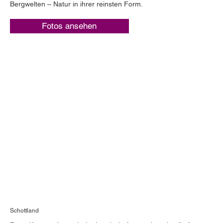
Bergwelten – Natur in ihrer reinsten Form.
Fotos ansehen
Schottland