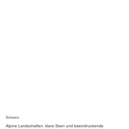
Schweiz
Alpine Landschaften, klare Seen und beeindruckende