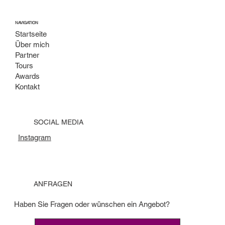
NAVIGATION
Startseite
Über mich
Partner
Tours
Awards
Kontakt
SOCIAL MEDIA
Instagram
ANFRAGEN
Haben Sie Fragen oder wünschen ein Angebot?