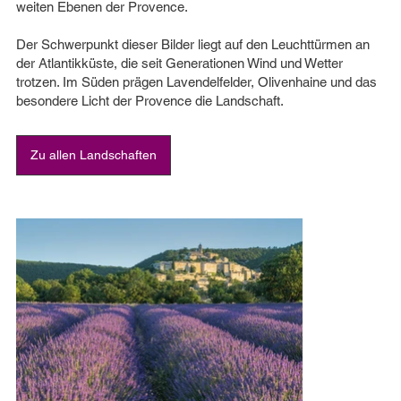
weiten Ebenen der Provence.
Der Schwerpunkt dieser Bilder liegt auf den Leuchttürmen an
der Atlantikküste, die seit Generationen Wind und Wetter
trotzen. Im Süden prägen Lavendelfelder, Olivenhaine und das
besondere Licht der Provence die Landschaft.
Zu allen Landschaften