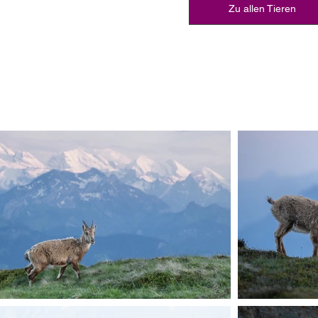
Zu allen Tieren