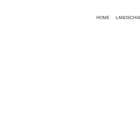
HOME
LANDSCHA