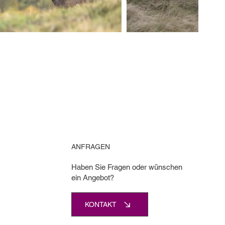
ANFRAGEN
Haben Sie Fragen oder wünschen
ein Angebot?
KONTAKT