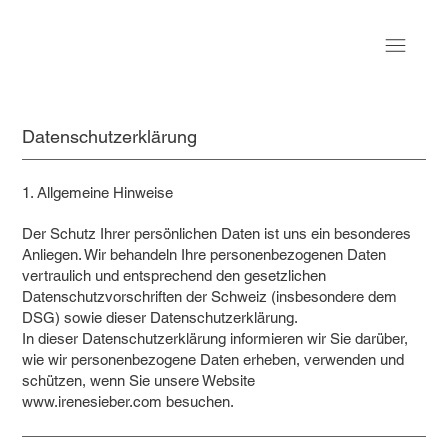
Datenschutzerklärung
1. Allgemeine Hinweise
Der Schutz Ihrer persönlichen Daten ist uns ein besonderes
Anliegen. Wir behandeln Ihre personenbezogenen Daten
vertraulich und entsprechend den gesetzlichen
Datenschutzvorschriften der Schweiz (insbesondere dem
DSG) sowie dieser Datenschutzerklärung.
In dieser Datenschutzerklärung informieren wir Sie darüber,
wie wir personenbezogene Daten erheben, verwenden und
schützen, wenn Sie unsere Website
www.irenesieber.com
besuchen.