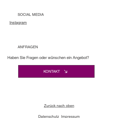
SOCIAL MEDIA
Instagram
ANFRAGEN
Haben Sie Fragen oder wünschen ein Angebot?
KONTAKT
Zurück nach oben
Datenschutz
Impressum