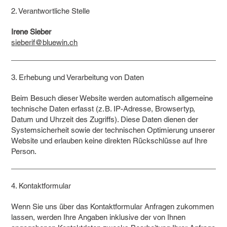
2. Verantwortliche Stelle
Irene Sieber
sieberif@bluewin.ch
3. Erhebung und Verarbeitung von Daten
Beim Besuch dieser Website werden automatisch allgemeine
technische Daten erfasst (z. B. IP-Adresse, Browsertyp,
Datum und Uhrzeit des Zugriffs). Diese Daten dienen der
Systemsicherheit sowie der technischen Optimierung unserer
Website und erlauben keine direkten Rückschlüsse auf Ihre
Person.
4. Kontaktformular
Wenn Sie uns über das Kontaktformular Anfragen zukommen
lassen, werden Ihre Angaben inklusive der von Ihnen