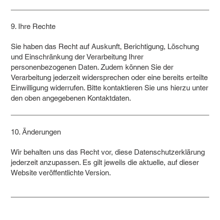
9. Ihre Rechte
Sie haben das Recht auf Auskunft, Berichtigung, Löschung
und Einschränkung der Verarbeitung Ihrer
personenbezogenen Daten. Zudem können Sie der
Verarbeitung jederzeit widersprechen oder eine bereits erteilte
Einwilligung widerrufen. Bitte kontaktieren Sie uns hierzu unter
den oben angegebenen Kontaktdaten.
10. Änderungen
Wir behalten uns das Recht vor, diese Datenschutzerklärung
jederzeit anzupassen. Es gilt jeweils die aktuelle, auf dieser
Website veröffentlichte Version.