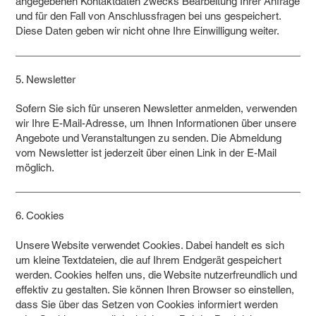
angegebenen Kontaktdaten zwecks Bearbeitung Ihrer Anfrage
und für den Fall von Anschlussfragen bei uns gespeichert.
Diese Daten geben wir nicht ohne Ihre Einwilligung weiter.
5. Newsletter
Sofern Sie sich für unseren Newsletter anmelden, verwenden
wir Ihre E-Mail-Adresse, um Ihnen Informationen über unsere
Angebote und Veranstaltungen zu senden. Die Abmeldung
vom Newsletter ist jederzeit über einen Link in der E-Mail
möglich.
6. Cookies
Unsere Website verwendet Cookies. Dabei handelt es sich
um kleine Textdateien, die auf Ihrem Endgerät gespeichert
werden. Cookies helfen uns, die Website nutzerfreundlich und
effektiv zu gestalten. Sie können Ihren Browser so einstellen,
dass Sie über das Setzen von Cookies informiert werden