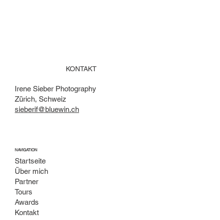
KONTAKT
Irene Sieber Photography
Zürich, Schweiz
sieberif@bluewin.ch
NAVIGATION
Startseite
Über mich
Partner
Tours
Awards
Kontakt