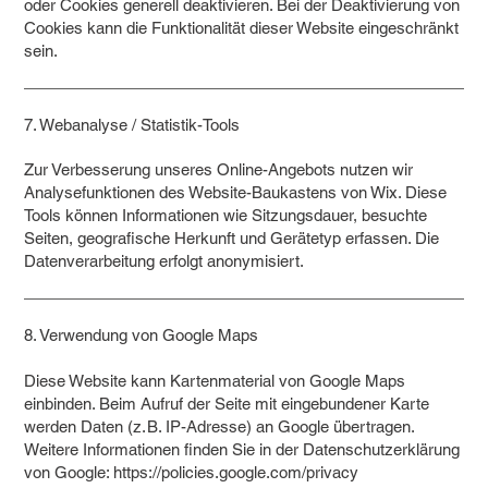
oder Cookies generell deaktivieren. Bei der Deaktivierung von
Cookies kann die Funktionalität dieser Website eingeschränkt
sein.
7. Webanalyse / Statistik-Tools
Zur Verbesserung unseres Online-Angebots nutzen wir
Analysefunktionen des Website-Baukastens von Wix. Diese
Tools können Informationen wie Sitzungsdauer, besuchte
Seiten, geografische Herkunft und Gerätetyp erfassen. Die
Datenverarbeitung erfolgt anonymisiert.
8. Verwendung von Google Maps
Diese Website kann Kartenmaterial von Google Maps
einbinden. Beim Aufruf der Seite mit eingebundener Karte
werden Daten (z. B. IP-Adresse) an Google übertragen.
Weitere Informationen finden Sie in der Datenschutzerklärung
von Google:
https://policies.google.com/privacy