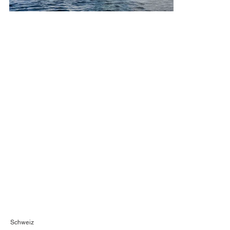
Schweiz