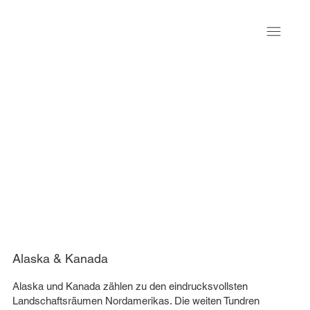
Alaska & Kanada
Alaska und Kanada zählen zu den eindrucksvollsten
Landschaftsräumen Nordamerikas. Die weiten Tundren