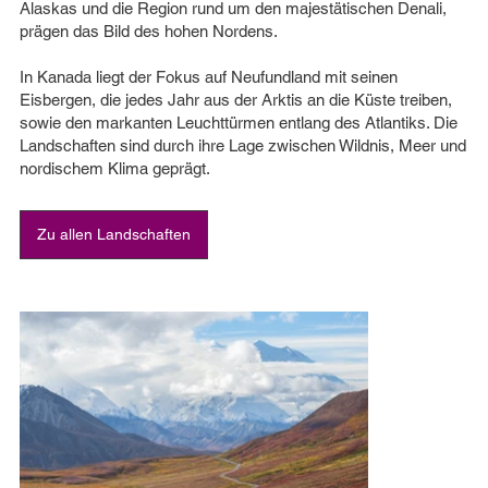
Alaskas und die Region rund um den majestätischen Denali,
prägen das Bild des hohen Nordens.
In Kanada liegt der Fokus auf Neufundland mit seinen
Eisbergen, die jedes Jahr aus der Arktis an die Küste treiben,
sowie den markanten Leuchttürmen entlang des Atlantiks. Die
Landschaften sind durch ihre Lage zwischen Wildnis, Meer und
nordischem Klima geprägt.
Zu allen Landschaften