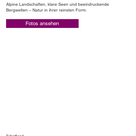
Alpine Landschaften, klare Seen und beeindruckende
Bergwelten – Natur in ihrer reinsten Form.
Fotos ansehen