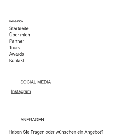
NAVIGATION
Startseite
Über mich
Partner
Tours
Awards
Kontakt
SOCIAL MEDIA
Instagram
ANFRAGEN
Haben Sie Fragen oder wünschen ein Angebot?