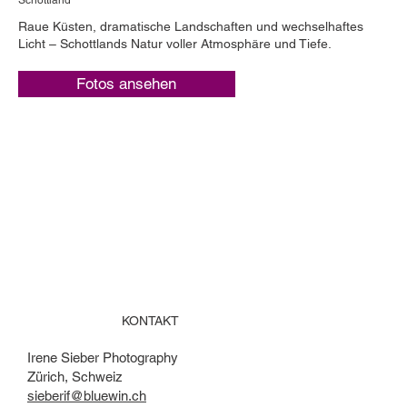
Schottland
Raue Küsten, dramatische Landschaften und wechselhaftes
Licht – Schottlands Natur voller Atmosphäre und Tiefe.
Fotos ansehen
KONTAKT
Irene Sieber Photography
Zürich, Schweiz
sieberif@bluewin.ch