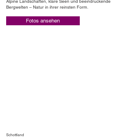
Alpine Landschaften, klare Seen und beeindruckende
Bergwelten – Natur in ihrer reinsten Form.
Fotos ansehen
Schottland