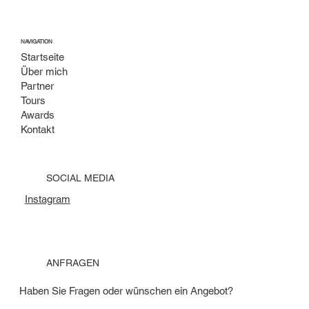
NAVIGATION
Startseite
Über mich
Partner
Tours
Awards
Kontakt
SOCIAL MEDIA
Instagram
ANFRAGEN
Haben Sie Fragen oder wünschen ein Angebot?