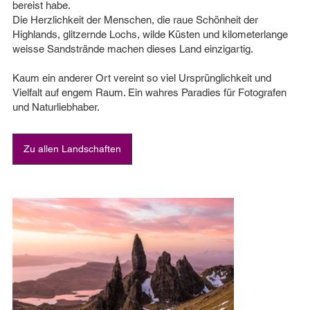
bereist habe.
Die Herzlichkeit der Menschen, die raue Schönheit der
Highlands, glitzernde Lochs, wilde Küsten und kilometerlange
weisse Sandstrände machen dieses Land einzigartig.
Kaum ein anderer Ort vereint so viel Ursprünglichkeit und
Vielfalt auf engem Raum. Ein wahres Paradies für Fotografen
und Naturliebhaber.
Zu allen Landschaften