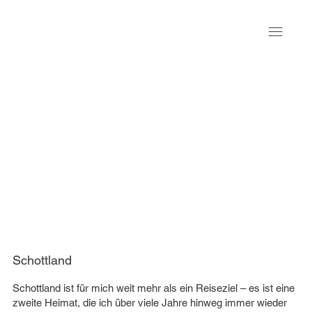
Schottland
Schottland ist für mich weit mehr als ein Reiseziel – es ist eine
zweite Heimat, die ich über viele Jahre hinweg immer wieder