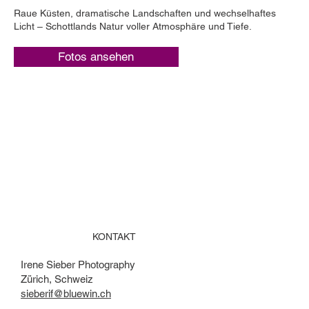
Raue Küsten, dramatische Landschaften und wechselhaftes
Licht – Schottlands Natur voller Atmosphäre und Tiefe.
Fotos ansehen
KONTAKT
Irene Sieber Photography
Zürich, Schweiz
sieberif@bluewin.ch