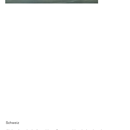
Schweiz