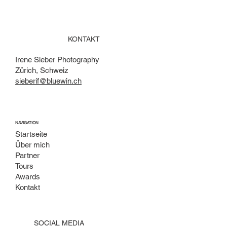
KONTAKT
Irene Sieber Photography
Zürich, Schweiz
sieberif@bluewin.ch
NAVIGATION
Startseite
Über mich
Partner
Tours
Awards
Kontakt
SOCIAL MEDIA