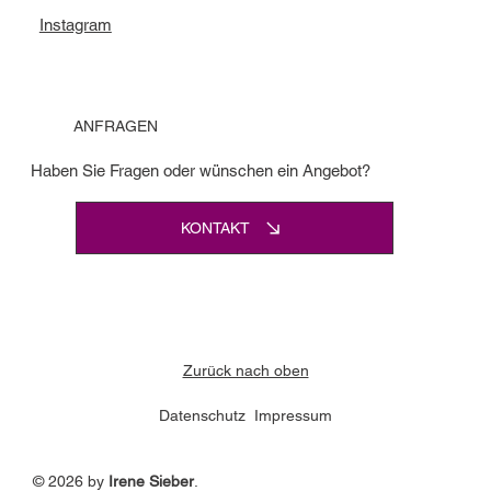
Instagram
ANFRAGEN
Haben Sie Fragen oder wünschen ein Angebot?
KONTAKT
Zurück nach oben
Datenschutz
Impressum
© 2026 by
Irene Sieber
.