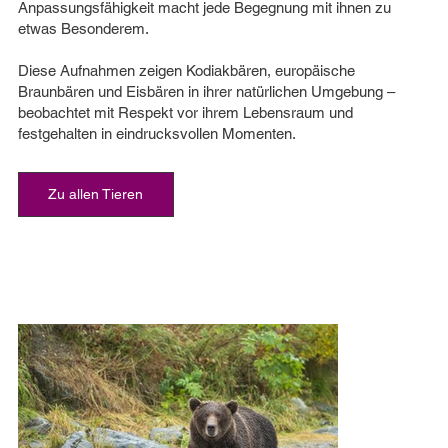
Anpassungsfähigkeit macht jede Begegnung mit ihnen zu
etwas Besonderem.
Diese Aufnahmen zeigen Kodiakbären, europäische
Braunbären und Eisbären in ihrer natürlichen Umgebung –
beobachtet mit Respekt vor ihrem Lebensraum und
festgehalten in eindrucksvollen Momenten.
Zu allen Tieren