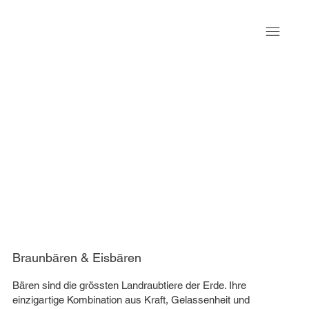
Braunbären & Eisbären
Bären sind die grössten Landraubtiere der Erde. Ihre
einzigartige Kombination aus Kraft, Gelassenheit und