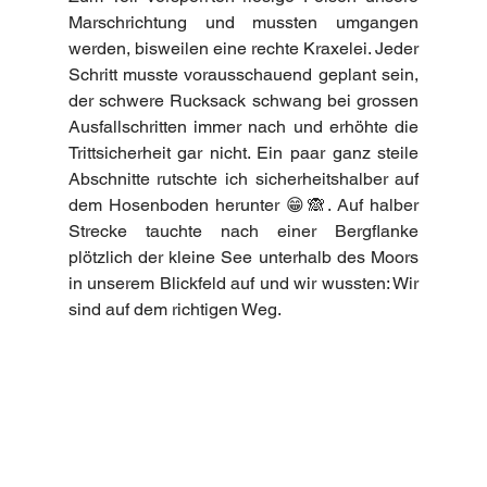
Marschrichtung und mussten umgangen 
werden, bisweilen eine rechte Kraxelei. Jeder 
Schritt musste vorausschauend geplant sein, 
der schwere Rucksack schwang bei grossen 
Ausfallschritten immer nach und erhöhte die 
Trittsicherheit gar nicht. Ein paar ganz steile 
Abschnitte rutschte ich sicherheitshalber auf 
dem Hosenboden herunter 😁🙈. Auf halber 
Strecke tauchte nach einer Bergflanke 
plötzlich der kleine See unterhalb des Moors 
in unserem Blickfeld auf und wir wussten: Wir 
sind auf dem richtigen Weg.