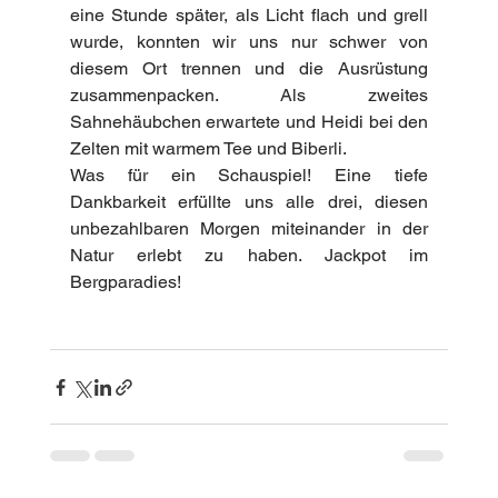
eine Stunde später, als Licht flach und grell 
wurde, konnten wir uns nur schwer von 
diesem Ort trennen und die Ausrüstung 
zusammenpacken. Als zweites 
Sahnehäubchen erwartete und Heidi bei den 
Zelten mit warmem Tee und Biberli.
Was für ein Schauspiel! Eine tiefe 
Dankbarkeit erfüllte uns alle drei, diesen 
unbezahlbaren Morgen miteinander in der 
Natur erlebt zu haben. Jackpot im 
Bergparadies!