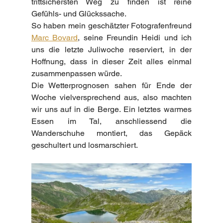
trittsichersten Weg zu finden ist reine 
Gefühls- und Glückssache.
So haben mein geschätzter Fotografenfreund 
Marc Bovard
, seine Freundin Heidi und ich 
uns die letzte Juliwoche reserviert, in der 
Hoffnung, dass in dieser Zeit alles einmal 
zusammenpassen würde.
Die Wetterprognosen sahen für Ende der 
Woche vielversprechend aus, also machten 
wir uns auf in die Berge. Ein letztes warmes 
Essen im Tal, anschliessend die 
Wanderschuhe montiert, das Gepäck 
geschultert und losmarschiert.