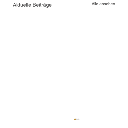
Alle ansehen
Aktuelle Beiträge