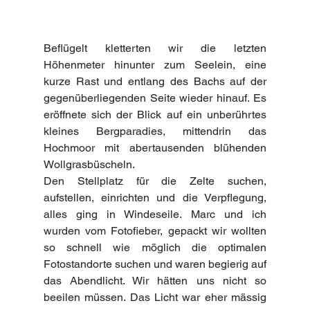
Beflügelt kletterten wir die letzten 
Höhenmeter hinunter zum Seelein, eine 
kurze Rast und entlang des Bachs auf der 
gegenüberliegenden Seite wieder hinauf. Es 
eröffnete sich der Blick auf ein unberührtes 
kleines Bergparadies, mittendrin das 
Hochmoor mit abertausenden blühenden 
Wollgrasbüscheln.
Den Stellplatz für die Zelte suchen, 
aufstellen, einrichten und die Verpflegung, 
alles ging in Windeseile. Marc und ich 
wurden vom Fotofieber, gepackt wir wollten 
so schnell wie möglich die optimalen 
Fotostandorte suchen und waren begierig auf 
das Abendlicht. Wir hätten uns nicht so 
beeilen müssen. Das Licht war eher mässig 