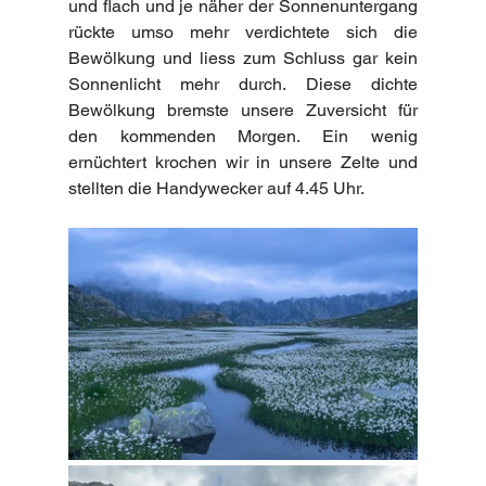
und flach und je näher der Sonnenuntergang 
rückte umso mehr verdichtete sich die 
Bewölkung und liess zum Schluss gar kein 
Sonnenlicht mehr durch. Diese dichte 
Bewölkung bremste unsere Zuversicht für 
den kommenden Morgen. Ein wenig 
ernüchtert krochen wir in unsere Zelte und 
stellten die Handywecker auf 4.45 Uhr.