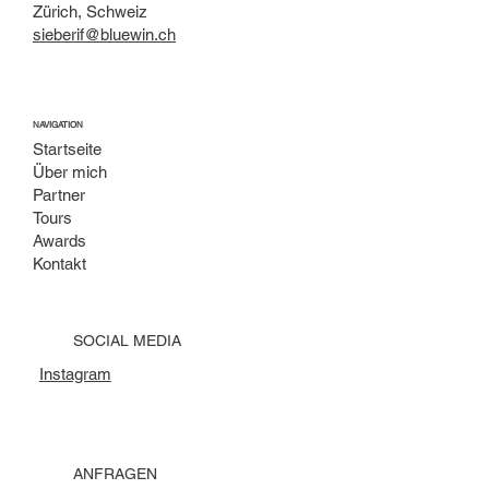
Zürich, Schweiz
sieberif@bluewin.ch
NAVIGATION
Startseite
Über mich
Partner
Tours
Awards
Kontakt
SOCIAL MEDIA
Instagram
ANFRAGEN