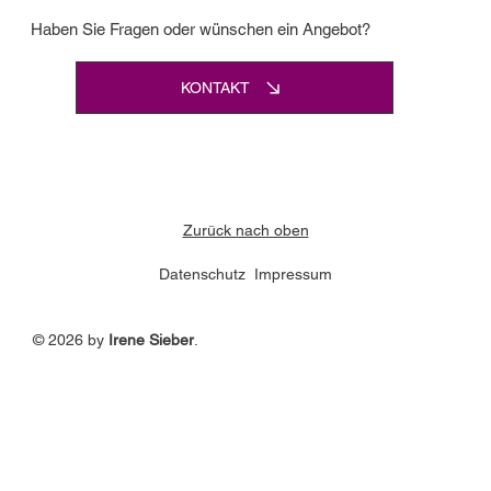
Haben Sie Fragen oder wünschen ein Angebot?
KONTAKT
Zurück nach oben
Datenschutz
Impressum
© 2026 by
Irene Sieber
.