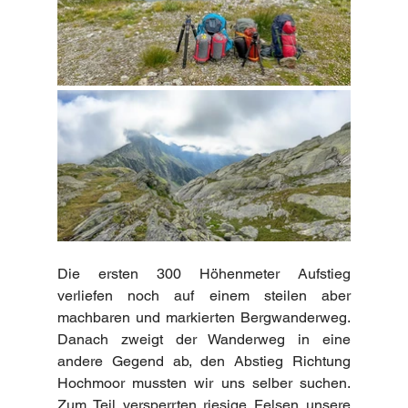
Die ersten 300 Höhenmeter Aufstieg 
verliefen noch auf einem steilen aber 
machbaren und markierten Bergwanderweg. 
Danach zweigt der Wanderweg in eine 
andere Gegend ab, den Abstieg Richtung 
Hochmoor mussten wir uns selber suchen. 
Zum Teil versperrten riesige Felsen unsere 